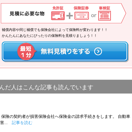
補償内容や同じ補償でも保険会社によって保険料が変わります！！
かんたんにあなたにぴったりの保険料を見積りましょう！！
んだ人はこんな記事も読んでいます
、保険の契約者が損害保険会社へ保険金の請求手続きをします。 自動車
害...
記事を読む