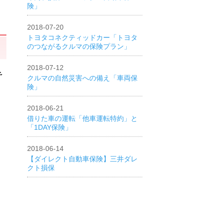
険」
2018-07-20
トヨタコネクティッドカー「トヨタ
のつながるクルマの保険プラン」
2018-07-12
予
クルマの自然災害への備え「車両保
険」
2018-06-21
借りた車の運転「他車運転特約」と
「1DAY保険」
2018-06-14
【ダイレクト自動車保険】三井ダレ
クト損保