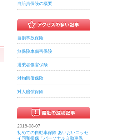
自賠責保険の概要
自損事故保険
無保険車傷害保険
搭乗者傷害保険
対物賠償保険
対人賠償保険
2018-08-07
初めての自動車保険 あいおいニッセ
イ同和損保「パーソナル自動車保