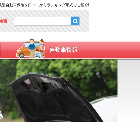
販型自動車保険を口コミからランキング形式でご紹介!