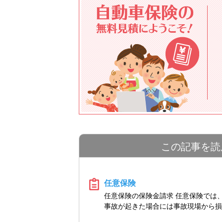
この記事を読
任意保険
任意保険の保険金請求 任意保険では
事故が起きた場合には事故現場から損