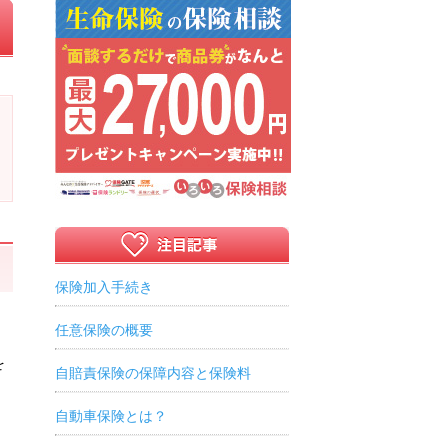
保険加入手続き
任意保険の概要
を
自賠責保険の保障内容と保険料
自動車保険とは？