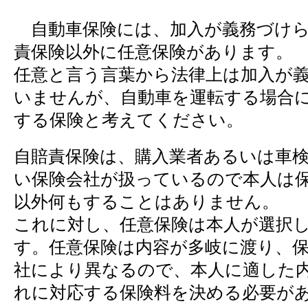
自動車保険には、加入が義務づけら
責保険以外に任意保険があります。
任意と言う言葉から法律上は加入が
いませんが、自動車を運転する場合
する保険と考えてください。
自賠責保険は、購入業者あるいは車
い保険会社が扱っているので本人は
以外何もすることはありません。
これに対し、任意保険は本人が選択
す。任意保険は内容が多岐に渡り、
社により異なるので、本人に適した
れに対応する保険料を決める必要が