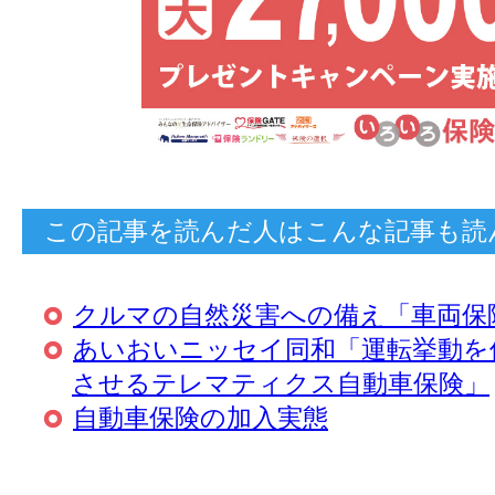
この記事を読んだ人はこんな記事も読
クルマの自然災害への備え「車両保
あいおいニッセイ同和「運転挙動を
させるテレマティクス自動車保険」
自動車保険の加入実態