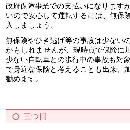
政府保障事業での支払いになります
いので安心して運転するには、無保
入しましょう。
無保険やひき逃げ等の事故は少ない
かもしれませんが、現時点で保険に
少ない自転車との歩行中の事故も対
で身近な保険と考えることも出来、
勧めます。
三つ目