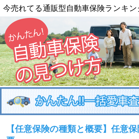
今売れてる通販型自動車保険ランキン
【任意保険の種類と概要】任意保