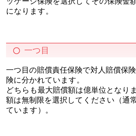
ッケージ保険を選択してその保険金
になります。
一つ目
一つ目の賠償責任保険で対人賠償保険
険に分かれています。
どちらも最大賠償額は億単位となり
額は無制限を選択してください（通
ています）。