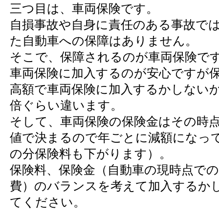
三つ目は、車両保険です。
自損事故や自身に責任のある事故で
た自動車への保障はありません。
そこで、保障されるのが車両保険で
車両保険に加入するのが安心ですが
高額で車両保険に加入するかしない
倍ぐらい違います。
そして、車両保険の保険金はその時
値で決まるので年ごとに減額になっ
の分保険料も下がります）。
保険料、保険金（自動車の現時点で
費）のバランスを考えて加入するか
てください。