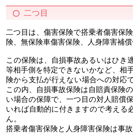
二つ目
二つ目は、傷害保険で搭乗者傷害保険
険、無保険車傷害保険、人身障害補償
この保険は、自損事故あるいはひき
等相手側を特定できないかなど、相
険から支払が行えない場合への対応
この内、自損事故保険は自賠責保険
い場合の保障で、一つ目の対人賠償
いれば自動的に付きますので考える
ん。
搭乗者傷害保険と人身障害保険は事