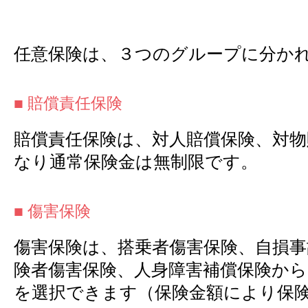
任意保険は、３つのグループに分か
■ 賠償責任保険
賠償責任保険は、対人賠償保険、対物
なり通常保険金は無制限です。
■ 傷害保険
傷害保険は、搭乗者傷害保険、自損事
険者傷害保険、人身障害補償保険から
を選択できます（保険金額により保