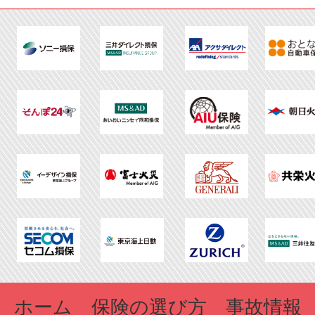
ホーム
保険の選び方
事故情報