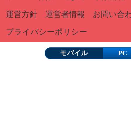
運営方針
運営者情報
お問い合
プライバシーポリシー
モバイル
PC