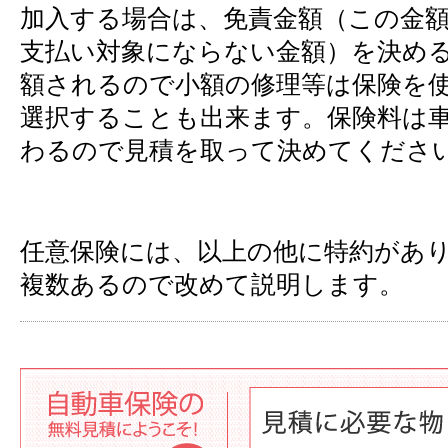
加入する場合は、免責金額（この金
支払い対象にならない金額）を決め
額されるので小額の修理等は保険を
選択することも出来ます。保険料は
わるので見積を取って決めてくださ
任意保険には、以上の他に特約があ
複数あるので改めて説明します。