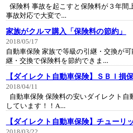
保険料 事故を起こすと保険料が３年間
事故対応で大変で...
家族がクルマ購入「保険料の節約」
2018/05/17
自動車保険 家族で等級の引継・交換が可
継・交換で保険料を節約できま...
【ダイレクト自動車保険】ＳＢＩ損
2018/04/11
自動車保険 保険料の安いダイレクト自
しています！！A...
【ダイレクト自動車保険】チューリ
2018/03/22