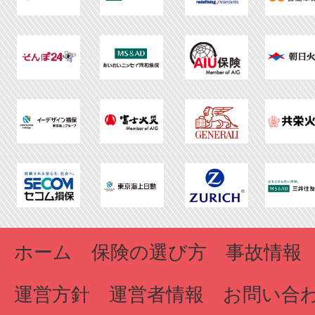
ホーム
保険の選び方
事故情報
運営方針
運営者情報
お問い合