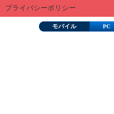
プライバシーポリシー
モバイル
PC