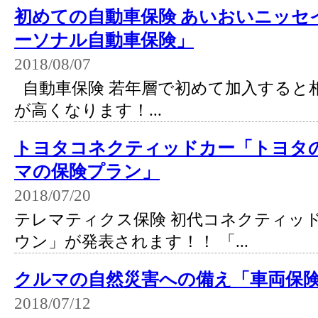
初めての自動車保険 あいおいニッセ
ーソナル自動車保険」
2018/08/07
自動車保険 若年層で初めて加入すると
が高くなります！...
トヨタコネクティッドカー「トヨタ
マの保険プラン」
2018/07/20
テレマティクス保険 初代コネクティッ
ウン」が発表されます！！ 「...
クルマの自然災害への備え「車両保
2018/07/12