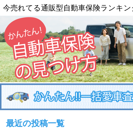
今売れてる通販型自動車保険ランキン
最近の投稿一覧