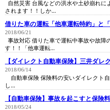
自然災害 台風などの洪水や土砂崩れに
されます！！しか...
借りた車の運転「他車運転特約」と「1
2018/06/21
事故対応 借りた車で運転中事故や故障
す！！「他車運転...
【ダイレクト自動車保険】三井ダレ
2018/06/14
自動車保険 保険料の安いダイレクト自
し...
【自動車保険】事故を起こすと保険
2018/05/24