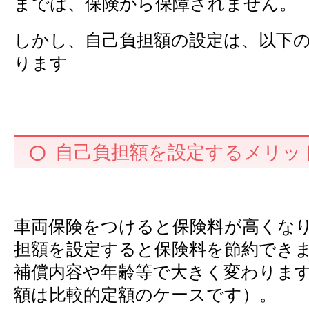
までは、保険から保障されません。
しかし、自己負担額の設定は、以下
ります
自己負担額を設定するメリッ
車両保険をつけると保険料が高くな
担額を設定すると保険料を節約でき
補償内容や年齢等で大きく変わりま
額は比較的定額のケースです）。