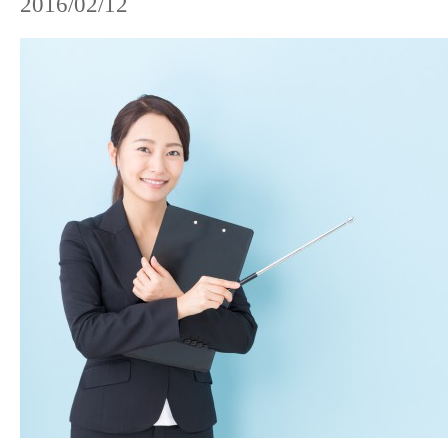
2016/02/12