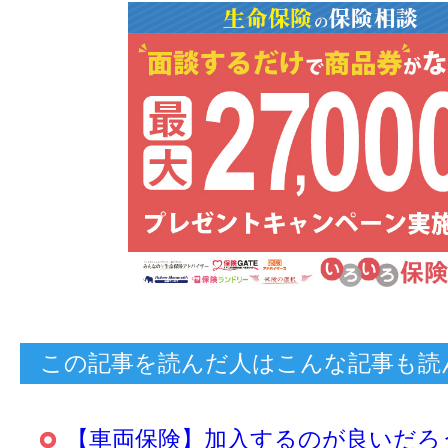
この記事を読んだ人はこんな記事も読
【車両保険】加入するのが良いだろ