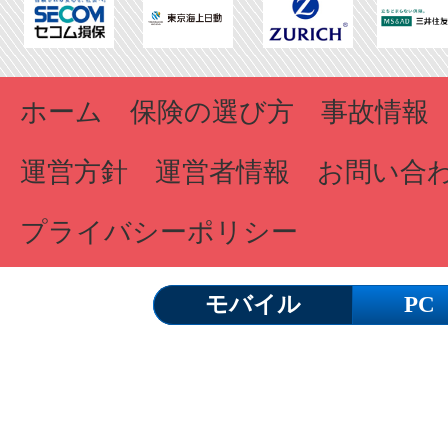
ホーム
保険の選び方
事故情報
運営方針
運営者情報
お問い合
プライバシーポリシー
モバイル
PC