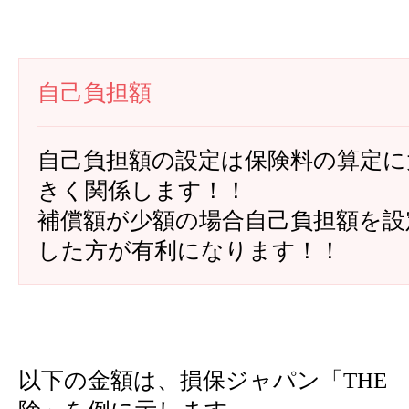
自己負担額
自己負担額の設定は保険料の算定に
きく関係します！！
補償額が少額の場合自己負担額を設
した方が有利になります！！
以下の金額は、損保ジャパン「THE