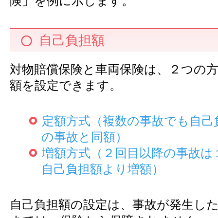
険」を例に示します。
自己負担額
対物賠償保険と車両保険は、２つの
額を設定できます。
定額方式（複数の事故でも自己
の事故と同額）
増額方式（２回目以降の事故は
自己負担額より増額）
自己負担額の設定は、事故が発生し