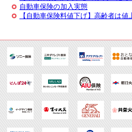
自動車保険の加入実態
【自動車保険料値下げ】高齢者は値