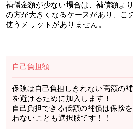
補償金額が少ない場合は、補償額よ
の方が大きくなるケースがあり、こ
使うメリットがありません。
自己負担額
保険は自己負担しきれない高額の補
を避けるために加入します！！
自己負担できる低額の補償は保険を
わないことも選択肢です！！