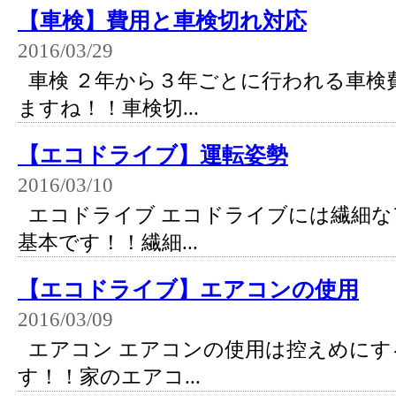
【車検】費用と車検切れ対応
2016/03/29
車検 ２年から３年ごとに行われる車検
ますね！！車検切...
【エコドライブ】運転姿勢
2016/03/10
エコドライブ エコドライブには繊細な
基本です！！繊細...
【エコドライブ】エアコンの使用
2016/03/09
エアコン エアコンの使用は控えめにす
す！！家のエアコ...