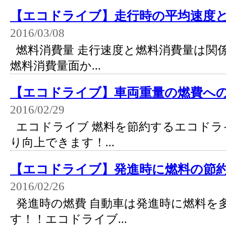
【エコドライブ】走行時の平均速度
2016/03/08
燃料消費量 走行速度と燃料消費量は関
燃料消費量面か...
【エコドライブ】車両重量の燃費へ
2016/02/29
エコドライブ 燃料を節約するエコドラ
り向上できます！...
【エコドライブ】発進時に燃料の節
2016/02/26
発進時の燃費 自動車は発進時に燃料を
す！！エコドライブ...