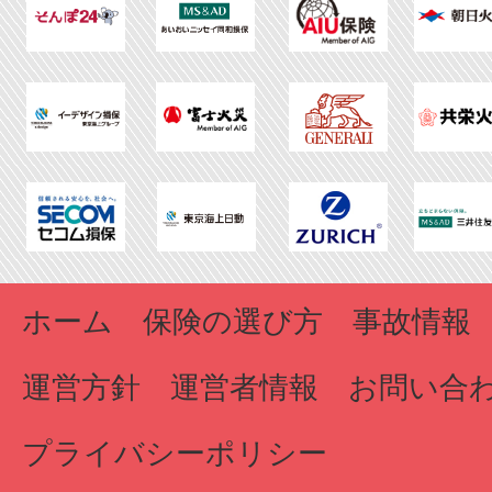
ホーム
保険の選び方
事故情報
運営方針
運営者情報
お問い合
プライバシーポリシー