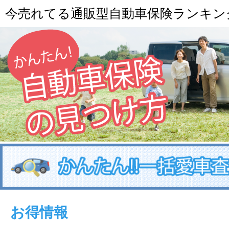
今売れてる通販型自動車保険ランキン
お得情報