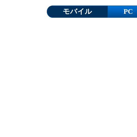
モバイル
PC