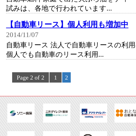
試みは、各地で行われています...
【自動車リース】個人利用も増加中
2014/11/07
自動車リース 法人で自動車リースの利
個人でも自動車のリース利用...
Page 2 of 2
1
2