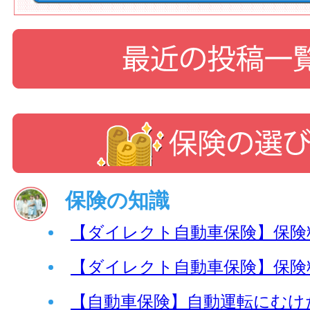
保険の知識
【ダイレクト自動車保険】保険
【ダイレクト自動車保険】保険
【自動車保険】自動運転にむけ