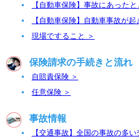
【自動車保険】事故にあったと
【自動車保険】自動車事故が起
現場ですること ＞
保険請求の手続きと流れ
自賠責保険 ＞
任意保険 ＞
事故情報
【交通事故】全国の事故の多い