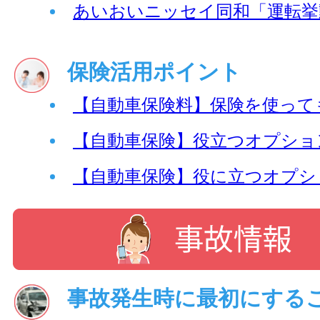
あいおいニッセイ同和「運転挙
保険活用ポイント
【自動車保険料】保険を使って
【自動車保険】役立つオプショ
【自動車保険】役に立つオプシ
事故発生時に最初にする