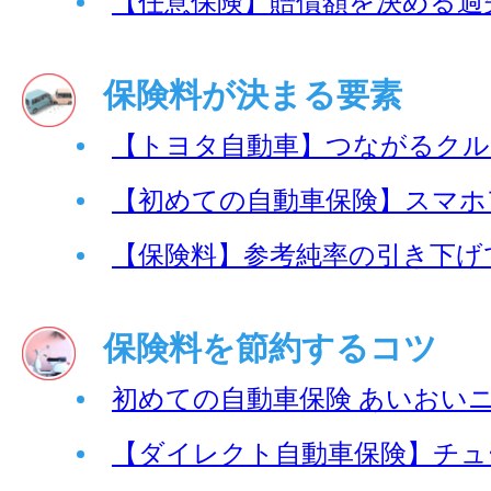
【任意保険】賠償額を決める過
保険料が決まる要素
【トヨタ自動車】つながるクル
【初めての自動車保険】スマホ
【保険料】参考純率の引き下げ
保険料を節約するコツ
初めての自動車保険 あいおいニ
【ダイレクト自動車保険】チュ