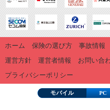
ホーム
保険の選び方
事故情報
運営方針
運営者情報
お問い合
プライバシーポリシー
モバイル
PC