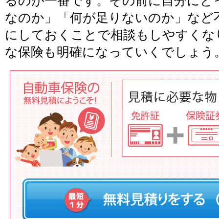
るのが一番です。その前に自分にと
なのか」「何が足りないのか」など
にしておくことで相談もしやすくな
な保険も明確になっていくでしょう