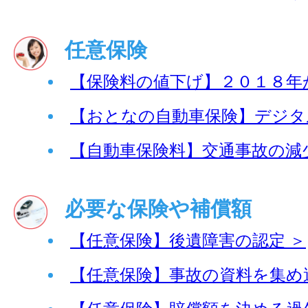
任意保険
【保険料の値下げ】２０１８年
【おとなの自動車保険】デジタ
【自動車保険料】交通事故の減
必要な保険や補償額
【任意保険】後遺障害の認定 ＞
【任意保険】事故の資料を集め