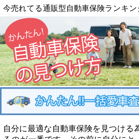
今売れてる通販型自動車保険ランキン
自分に最適な自動車保険を見つける