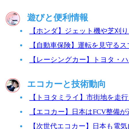
遊びと便利情報
【ホンダ】ジェット機や芝刈り
【自動車保険】運転を見守るス
【レーシングカー】トヨタ・ハ
エコカーと技術動向
【トヨタミライ】市街地を走行
【エコカー】日本はFCV整備が遅
【次世代エコカー】日本も電気