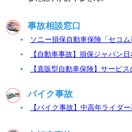
事故相談窓口
ソニー損保自動車保険「セコム
【自動車事故】損保ジャパン日
【直販型自動車保険】サービス
バイク事故
【バイク事故】中高年ライダー